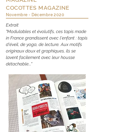
COCOTTES MAGAZINE
Novembre - Décembre 2020
Extrait
"Modulables et évolutifs, ces tapis made
in France grandissent avec l'enfant : tapis
d'éveil, de yoga, de lecture. Aux motifs
originaux doux et graphiques, ils se
lavent facilement
avec
leur housse
détachable..."