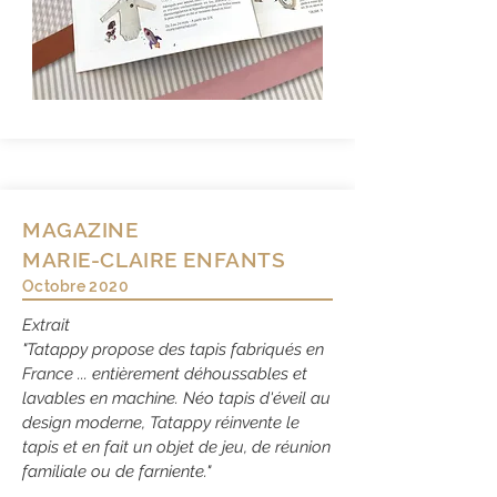
MAGAZINE
MARIE-CLAIRE ENFANTS
Octobre 2020
Extrait
"Tatappy propose des tapis fabriqués en
France ... entièrement déhoussables et
lavables en machine. Néo tapis d'éveil au
design moderne, Tatappy réinvente le
tapis et en fait un objet de jeu, de réunion
familiale ou de farniente."