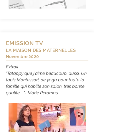
EMISSION TV
LA MAISON DES MATERNELLES
Novembre 2020
Extrait
"Tatappy que j'aime beaucoup, aussi. Un
tapis Montessori, de yoga pour toute la
famille qui habille son salon, très bonne
qualité... "- Marie
Perarnau