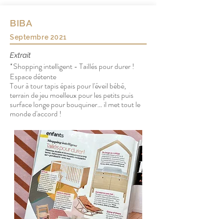
BIBA
Septembre 2021
Extrait
Shopping intelligent - Taillés pour durer !
"
Espace détente
Tour à tour tapis épais pour l'éveil bébé,
terrain de jeu moelleux pour les petits puis
surface longe pour bouquiner… il met tout le
monde d'accord !