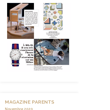
MAGAZINE PARENTS
Novembre 2020