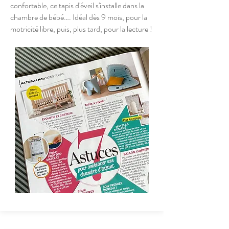
confortable, ce tapis d'éveil s'installe dans la
chambre de bébé…. Idéal dès 9 mois, pour la
motricité libre, puis, plus tard, pour la lecture !