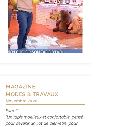
MAGAZINE
MODES & TRAVAUX
Novembre 2020
Extrait
"Un tapis moelleux et confortable, pensé
pour devenir un îlot de bien-être, pour