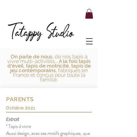
On parle de nous,
de nos tapis à
vivre multi-activités...
A la fois tapis
d'éveil, tapis de motricité, tapis de
jeu contemporains,
fabriqués en
France et conçus pour toute la
famille.
PARENTS
Octobre 2021
Extrait
Tapis à vivre
"
Aussi design, avec ses motifs graphiques, que