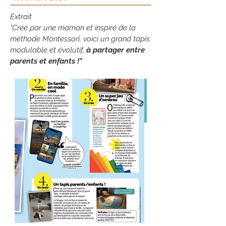
Extrait
"Créé par une maman et inspiré de la
méthode Montessori, voici un grand tapis
modulable et évolutif,
à partager entre
parents et enfants !"