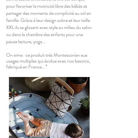
pour favoriser la motricité libre des bébés et
partager des moments de complicité au sol en
famille. Grâce à leur design sobre et leur taille
XXL ils se glissent avec style au milieu du salon
ou dans la chambre des enfants pour une
pause lecture, yoga…
On aime : ce produit très Montessorien aux
usages multiples qui évolue avec nos besoins,
fabriqué en France...
"