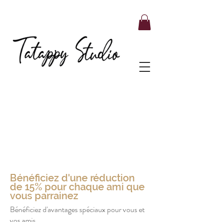
Bénéficiez d'une réduction
de 15% pour chaque ami que
vous parrainez
Bénéficiez d'avantages spéciaux pour vous et
vos amis