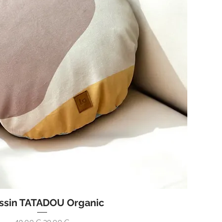
ssin TATADOU Organic