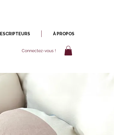
RESCRIPTEURS
À PROPOS
Connectez-vous !