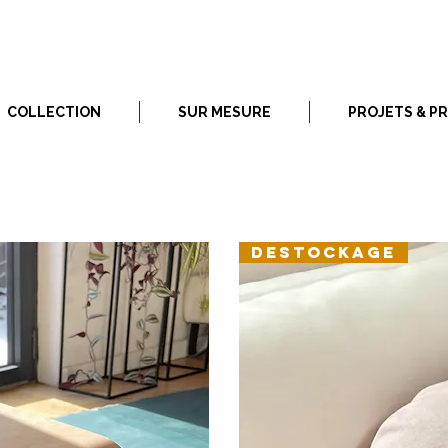
COLLECTION
SUR MESURE
PROJETS & P
DESTOCKAGE