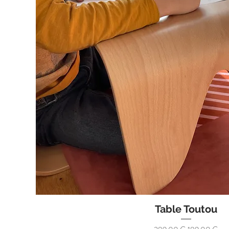
Table Toutou